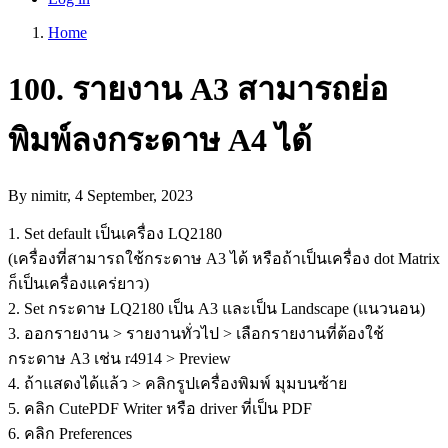
account
Home
menu
Breadcrumb
100. รายงาน A3 สามารถย่อ
พิมพ์ลงกระดาษ A4 ได้
By
nimitr
, 4 September, 2023
1. Set default เป็นเครื่อง LQ2180
(เครื่องที่สามารถใช้กระดาษ A3 ได้ หรือถ้าเป็นเครื่อง dot Matrix
ก็เป็นเครื่องแคร่ยาว)
2. Set กระดาษ LQ2180 เป็น A3 และเป็น Landscape (แนวนอน)
3. ออกรายงาน > รายงานทั่วไป > เลือกรายงานที่ต้องใช้
กระดาษ A3 เช่น r4914 > Preview
4. ถ้าแสดงได้แล้ว > คลิกรูปเครื่องพิมพ์ มุมบนซ้าย
5. คลิก CutePDF Writer หรือ driver ที่เป็น PDF
6. คลิก Preferences