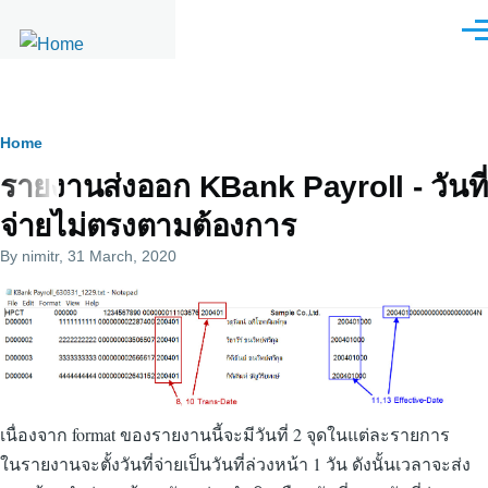
Skip to main content
Men
Breadcrumb
Home
รายงานส่งออก KBank Payroll - วันที่
จ่ายไม่ตรงตามต้องการ
By
nimitr
, 31 March, 2020
เนื่องจาก format ของรายงานนี้จะมีวันที่ 2 จุดในแต่ละรายการ
ในรายงานจะตั้งวันที่จ่ายเป็นวันที่ล่วงหน้า 1 วัน ดังนั้นเวลาจะส่ง