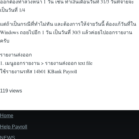
ออกต้องทำล่วงหน้า 1 วัน เช่น ทำเงินเดือนวันที่ 31/3 วันที่จ่ายจะ
เป็นวันที่ 1/4
แต่ถ้าเป็นกรณีที่ทำไม่ทัน และต้องการให้จ่ายวันนี้ ต้องแก้วันที่ใน
Windows ถอยไปอีก 1 วัน เป็นวันที่ 30/3 แล้วค่อยไปออกรายงาน
ครับ
รายงานส่งออก
1. เมนูออกรายงาน > รายงานส่งออก text file
ใช้รายงานรหัส 14b01 KBank Payroll
119 views
Home
Footer
Help Payroll
NEWS