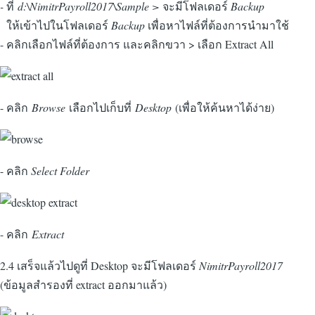
-
ที่
d:\NimitrPayroll2017\Sample >
จะมีโฟลเดอร์
Backup
ให้เข้าไปในโฟลเดอร์
Backup
เพื่อหาไฟล์ที่ต้องการนำมาใช้
- คลิกเลือกไฟล์ที่ต้องการ และคลิกขวา > เลือก Extract All
- คลิก
Browse
เลือกไปเก็บที่
Desktop
(เพื่อให้ค้นหาได้ง่าย)
- คลิก
Select Folder
- คลิก
Extract
2.4 เสร็จแล้วไปดูที่ Desktop จะมีโฟลเดอร์
NimitrPayroll2017
(ข้อมูลสำรองที่ extract ออกมาแล้ว)