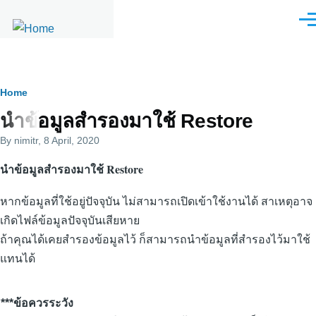
Skip to main content
Men
Breadcrumb
Home
นำข้อมูลสำรองมาใช้ Restore
By
nimitr
, 8 April, 2020
นำข้อมูลสำรองมาใช้ Restore
หากข้อมูลที่ใช้อยู่ปัจจุบัน ไม่สามารถเปิดเข้าใช้งานได้ สาเหตุอาจ
เกิดไฟล์ข้อมูลปัจจุบันเสียหาย
​ถ้าคุณได้เคยสำรองข้อมูลไว้ ก็สามารถนำข้อมูลที่สำรองไว้มาใช้
แทนได้
***
ข้อควรระวัง