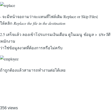
- จะมีหน้าจอถามว่าจะแทนที่ไฟล์เดิม Replace or Skip Files|
ให้คลิก
Replace the file in the destination
2.5 เสร็จแล้ว ลองเข้าโปรแกรมเงินเดือน ดูในเมนู
ข้อมูล
>
ประวัติ
พนักงาน
ว่าใช่ข้อมูลงวดที่ต้องการหรือไม่ครับ
ถ้าถูกต้องแล้วสามารถทำงานต่อได้เลย
356 views