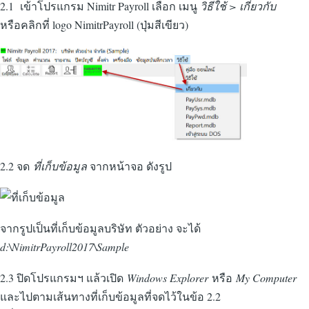
2.1 เข้าโปรแกรม Nimitr Payroll เลือก เมนู
วิธีใช้ > เกี่ยวกับ
หรือคลิกที่ logo NimitrPayroll (ปุ่มสีเขียว)
2.2 จด
ที่เก็บข้อมูล
จากหน้าจอ ดังรูป
จากรูปเป็นที่เก็บข้อมูลบริษัท ตัวอย่าง จะได้
d:\NimitrPayroll2017\Sample
2.3 ปิดโปรแกรมฯ แล้วเปิด
Windows Explorer
หรือ
My Computer
และไปตามเส้นทางที่เก็บข้อมูลที่จดไว้ในข้อ 2.2