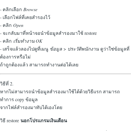
- คลิกเลือก
Browse
- เลือกไฟล์ที่เคยสำรองไว้
- คลิก
Open
- จะกลับมาที่หน้าจอนำข้อมูลสำรองมาใช้ restore
- คลิก
เริ่มทำงาน OK
- เสร็จแล้วลองไปดูที่เมนู
ข้อมูล
>
ประวัติพนักงาน
ดูว่าใช่ข้อมูลที่
ต้องการหรือไม่
ถ้าถูกต้องแล้ว สามารถทำงานต่อได้เลย
วิธีที่ 2.
หากไม่สามารถนำข้อมูลสำรองมาใช้ได้ด้วยวิธีแรก สามารถ
ทำการ copy ข้อมูล
จากไฟล์สำรองมาทับได้เองโดย
นอกโปรแกรมเงินเดือน
วิธี restore