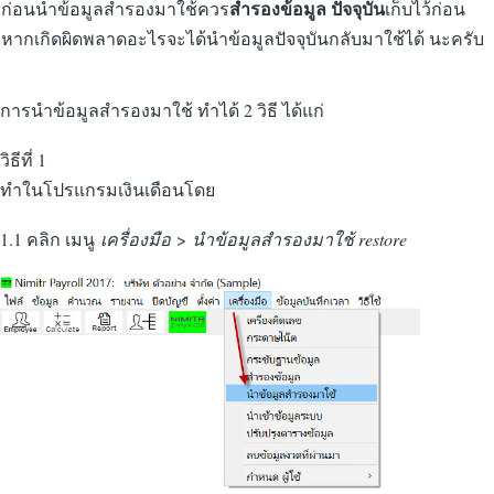
ก่อนนำข้อมูลสำรองมาใช้ควร
สำรองข้อมูล ปัจจุบัน
เก็บไว้ก่อน
หากเกิดผิดพลาดอะไรจะได้นำข้อมูลปัจจุบันกลับมาใช้ได้ นะครับ
การนำข้อมูลสำรองมาใช้ ทำได้ 2 วิธี ได้แก่
วิธีที่ 1
ทำในโปรแกรมเงินเดือนโดย
1.1 คลิก เมนู
เครื่องมือ
>
นำข้อมูลสำรองมาใช้ restore