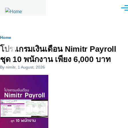
Skip to main content
Men
Breadcrumb
Home
โปรแกรมเงินเดือน Nimitr Payroll
ชุด 10 พนักงาน เพียง 6,000 บาท
By
nimitr
, 1 August, 2026