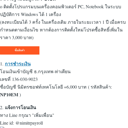
o ติดตั้งโปรแกรมบนเครื่องคอมพิวเตอร์ PC, Notebook ในระบบ
ปฏิบัติการ Windows ได้ 1 เครื่อง
(ลงทะเบียนได้ 3 ครั้ง ในเครื่องเดิม ภายในระยะเวลา 1 ปี เมื่อครบ
กำหนดตามเงื่อนไข หากต้องการติดตั้งใหม่โปรดซื้อสิทธิ์เพิ่มใน
ราคา 3,000 บาท)
การชำระเงิน
1.
โอนเงินเข้าบัญชี ธ.กรุงเทพ-ท่าเตียน
เลขที่ 136-030-9023
ชื่อบัญชี นิมิตรซอฟท์เทคโนโลยี =6,000 บาท ( รหัสสินค้า:
NP10EM
)
แจ้งการโอนเงิน
2.
ทาง Line กรุณา "เพิ่มเพื่อน"
Line id: @nimitrpayroll