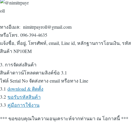
ทางอีเมล: nimitrpayroll@gmail.com
หรือโทร. 096-394-4635
แจ้งชื่อ, ที่อยู่, โทรศัพท์, email, Line id, หลักฐานการโอนเงิน, รหัส
สินค้า NP10EM
3. การจัดส่งสินค้า
สินค้าดาวน์โหลดตามลิงค์ข้อ 3.1
ไฟล์ Serial No จัดส่งทาง email หรือทาง Line
3.1
download & ติดตั้ง
3.2
ขอรับรหัสสินค้า
3.3
คู่มือการใช้งาน
*** ขอขอบคุณในความอนุเคราะห์จากท่านมา ณ โอกาสนี้ ***