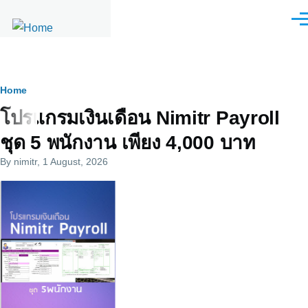
Skip to main content
Men
Breadcrumb
Home
โปรแกรมเงินเดือน Nimitr Payroll
ชุด 5 พนักงาน เพียง 4,000 บาท
By
nimitr
, 1 August, 2026