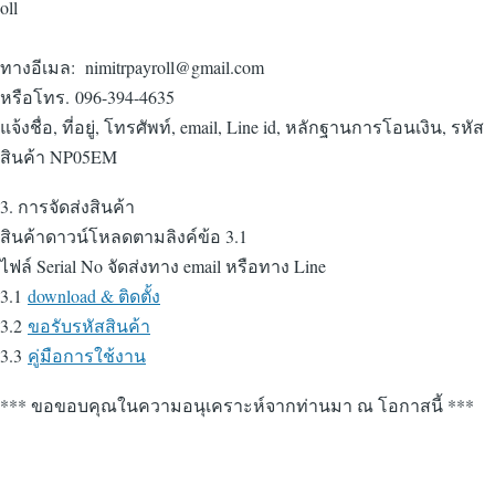
ทางอีเมล: nimitrpayroll@gmail.com
หรือโทร. 096-394-4635
แจ้งชื่อ, ที่อยู่, โทรศัพท์, email, Line id, หลักฐานการโอนเงิน, รหัส
สินค้า NP05EM
3. การจัดส่งสินค้า
สินค้าดาวน์โหลดตามลิงค์ข้อ 3.1
ไฟล์ Serial No จัดส่งทาง email หรือทาง Line
3.1
download & ติดตั้ง
3.2
ขอรับรหัสสินค้า
3.3
คู่มือการใช้งาน
*** ขอขอบคุณในความอนุเคราะห์จากท่านมา ณ โอกาสนี้ ***