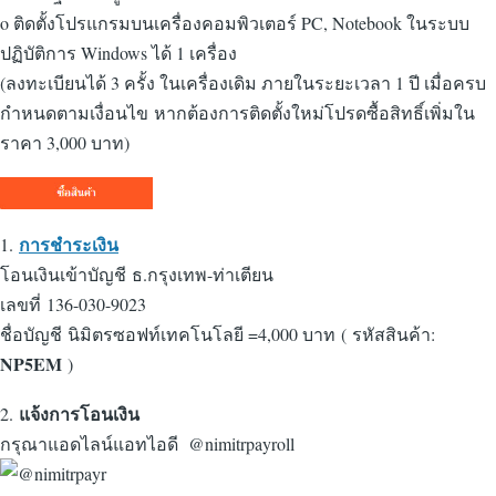
o ติดตั้งโปรแกรมบนเครื่องคอมพิวเตอร์ PC, Notebook ในระบบ
ปฏิบัติการ Windows ได้ 1 เครื่อง
(ลงทะเบียนได้ 3 ครั้ง ในเครื่องเดิม ภายในระยะเวลา 1 ปี เมื่อครบ
กำหนดตามเงื่อนไข หากต้องการติดตั้งใหม่โปรดซื้อสิทธิ์เพิ่มใน
ราคา 3,000 บาท)
การชำระเงิน
1.
โอนเงินเข้าบัญชี ธ.กรุงเทพ-ท่าเตียน
เลขที่ 136-030-9023
ชื่อบัญชี นิมิตรซอฟท์เทคโนโลยี =4,000 บาท
( รหัสสินค้า:
NP5EM
)
แจ้งการโอนเงิน
2.
กรุณาแอดไลน์แอทไอดี @nimitrpayroll