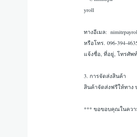
ทางอีเมล: nimitrpayr
หรือโทร. 096-394-463
แจ้งชื่อ, ที่อยู่, โทรศ
3. การจัดส่งสินค้า
สินค้าจัดส่งฟรีให้ทาง
*** ขอขอบคุณในความ