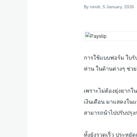
By
nimitr
, 5 January, 2026
การใช้แบบฟอร์ม ใบรับ
ท่าน ในด้านต่างๆ ช่ว
เพราะไม่ต้องยุ่งยาก
เงินเดือน มาแสดงในแ
สามารถนำไปปรับปรุงก
ทั้งยังรวดเร็ว ประห