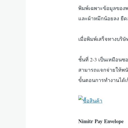
พิมพ์เฉพาะข้อมูลของพ
และผ้าหมึกน้อยลง ยืด
เมื่อพิมพ์เสร็จทางบริ
ชั้นที่ 2-3 เป็นเหมือน
สามารถแจกจ่ายให้พนั
ขั้นตอนการทำงานได้เ
Nimitr Pay Envelope