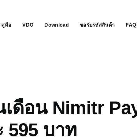
คู่มือ
VDO
Download
ขอรับรหัสสินค้า
FAQ
mb
นเดือน Nimitr Pay
ะ 595 บาท